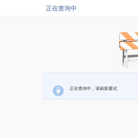
正在查询中
正在查询中，请刷新重试