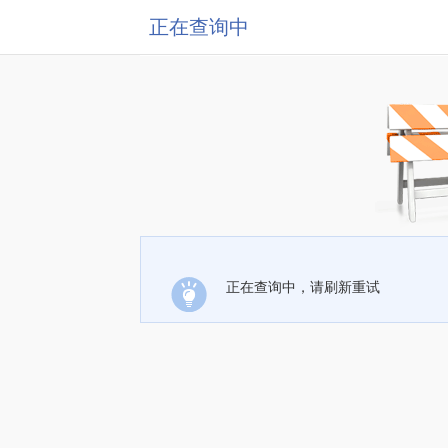
正在查询中
正在查询中，请刷新重试